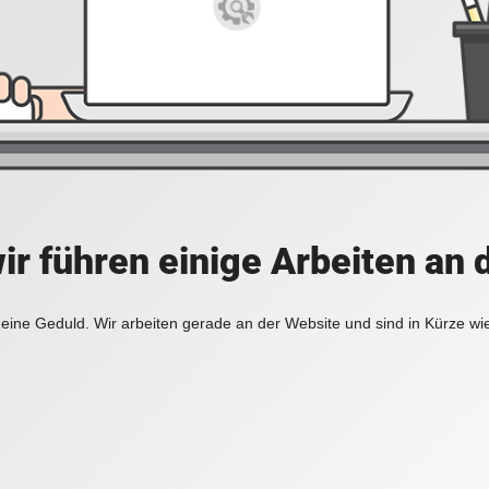
ir führen einige Arbeiten an 
eine Geduld. Wir arbeiten gerade an der Website und sind in Kürze wi