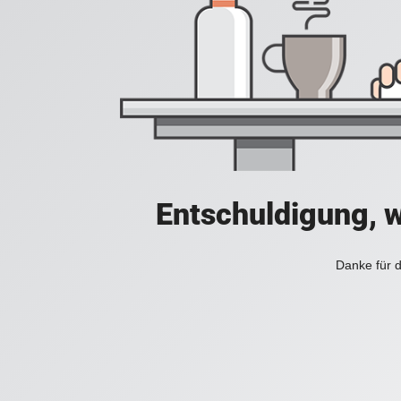
Entschuldigung, w
Danke für d